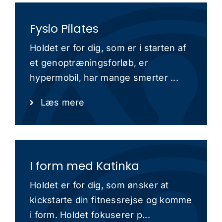
Fysio Pilates
Holdet er for dig, som er i starten af
et genoptræningsforløb, er
hypermobil, har mange smerter ...
Læs mere
I form med Katinka
Holdet er for dig, som ønsker at
kickstarte din fitnessrejse og komme
i form. Holdet fokuserer p...