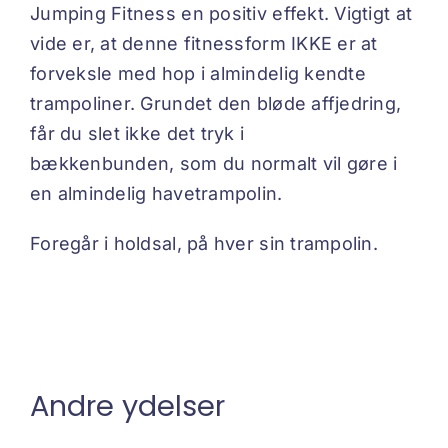
Jumping Fitness en positiv effekt. Vigtigt at
vide er, at denne fitnessform IKKE er at
forveksle med hop i almindelig kendte
trampoliner. Grundet den bløde affjedring,
får du slet ikke det tryk i
bækkenbunden, som du normalt vil gøre i
en almindelig havetrampolin.
Foregår i holdsal, på hver sin trampolin.
Andre ydelser