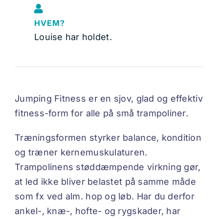
HVEM?
Louise har holdet.
Jumping Fitness er en sjov, glad og effektiv
fitness-form for alle på små trampoliner.
Træningsformen styrker balance, kondition
og træner kernemuskulaturen.
Trampolinens støddæmpende virkning gør,
at led ikke bliver belastet på samme måde
som fx ved alm. hop og løb. Har du derfor
ankel-, knæ-, hofte- og rygskader, har